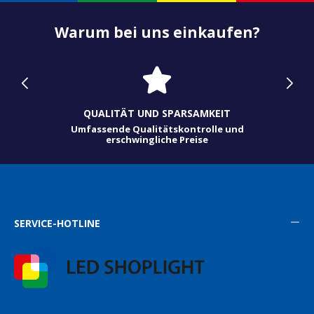
Warum bei uns einkaufen?
QUALITÄT UND SPARSAMKEIT
Umfassende Qualitätskontrolle und
erschwingliche Preise
SERVICE-HOTLINE