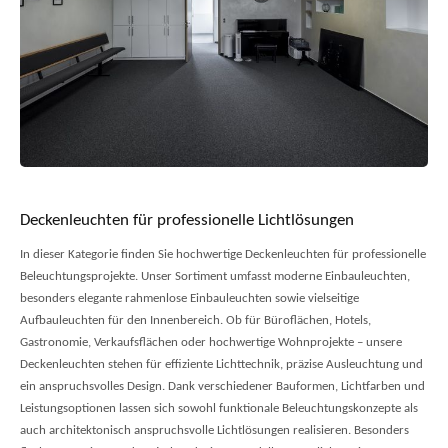
Deckenleuchten für professionelle Lichtlösungen
In dieser Kategorie finden Sie hochwertige Deckenleuchten für professionelle
Beleuchtungsprojekte. Unser Sortiment umfasst moderne Einbauleuchten,
besonders elegante rahmenlose Einbauleuchten sowie vielseitige
Aufbauleuchten für den Innenbereich.
Ob für Büroflächen, Hotels,
Gastronomie, Verkaufsflächen oder hochwertige Wohnprojekte – unsere
Deckenleuchten stehen für effiziente Lichttechnik, präzise Ausleuchtung und
ein anspruchsvolles Design.
Dank verschiedener Bauformen, Lichtfarben und
Leistungsoptionen lassen sich sowohl funktionale Beleuchtungskonzepte als
auch architektonisch anspruchsvolle Lichtlösungen realisieren. Besonders