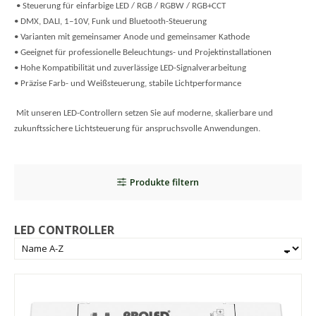
• Steuerung für einfarbige LED / RGB / RGBW / RGB+CCT
• DMX, DALI, 1–10V, Funk und Bluetooth-Steuerung
• Varianten mit gemeinsamer Anode und gemeinsamer Kathode
• Geeignet für professionelle Beleuchtungs- und Projektinstallationen
• Hohe Kompatibilität und zuverlässige LED-Signalverarbeitung
• Präzise Farb- und Weißsteuerung, stabile Lichtperformance
Mit unseren LED-Controllern setzen Sie auf moderne, skalierbare und
zukunftssichere Lichtsteuerung für anspruchsvolle Anwendungen.
Produkte filtern
LED CONTROLLER