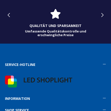
QUALITÄT UND SPARSAMKEIT
Umfassende Qualitätskontrolle und
erschwingliche Preise
SERVICE-HOTLINE
INFORMATION
SHOP SERVICE