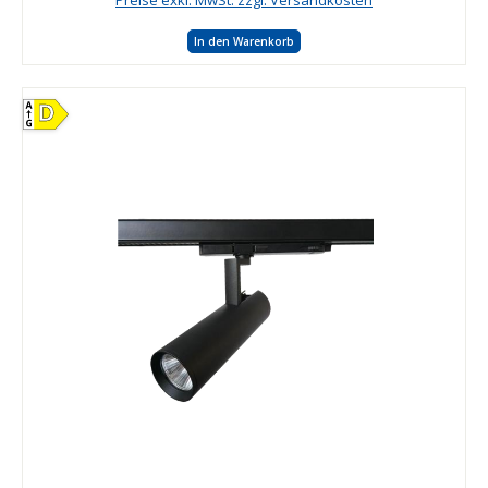
In den Warenkorb
D