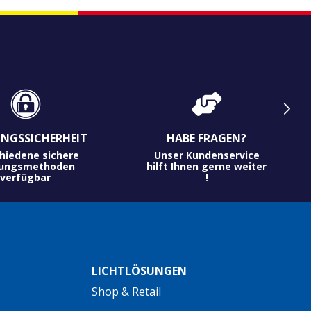
NGSSICHERHEIT
HABE FRAGEN?
hiedene sichere
Unser Kundenservice
lungsmethoden
hilft Ihnen gerne weiter
verfügbar
!
LICHTLÖSUNGEN
Shop & Retail