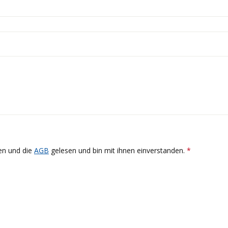
n und die
AGB
gelesen und bin mit ihnen einverstanden.
*