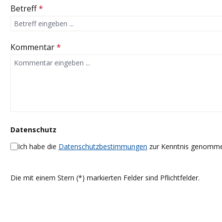
Betreff
*
Kommentar
*
Datenschutz
Ich habe die
Datenschutzbestimmungen
zur Kenntnis genomme
Die mit einem Stern (*) markierten Felder sind Pflichtfelder.