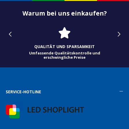
Warum bei uns einkaufen?
QUALITÄT UND SPARSAMKEIT
Umfassende Qualitätskontrolle und
erschwingliche Preise
SERVICE-HOTLINE