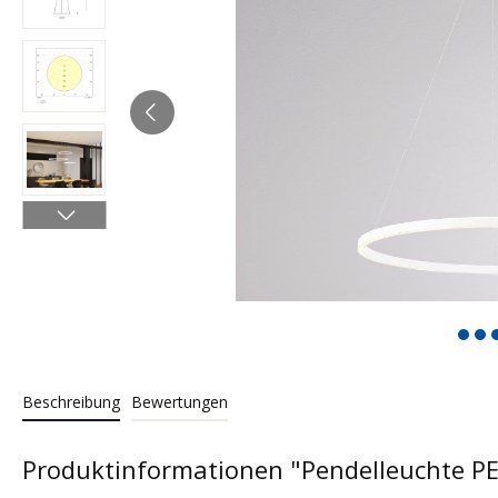
Beschreibung
Bewertungen
Produktinformationen "Pendelleuchte 