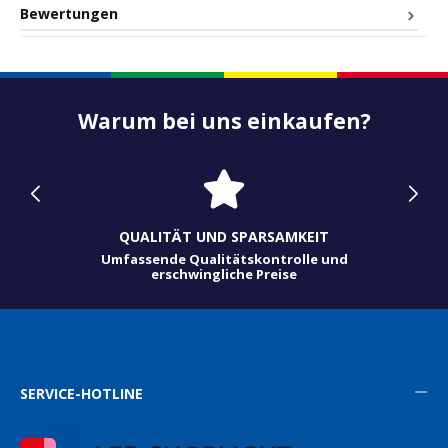
Bewertungen
Warum bei uns einkaufen?
QUALITÄT UND SPARSAMKEIT
Umfassende Qualitätskontrolle und
erschwingliche Preise
SERVICE-HOTLINE