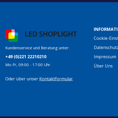
INFORMAT
Cookie-Eins
Datenschut
Kundenservice und Beratung unter:
+49 (0)221 22210210
Impressum
Mo-Fr, 09:00 - 17:00 Uhr
Über Uns
Oder über unser
Kontaktformular
.