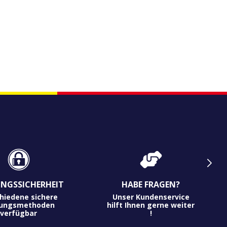
NGSSICHERHEIT
HABE FRAGEN?
hiedene sichere
Unser Kundenservice
lungsmethoden
hilft Ihnen gerne weiter
verfügbar
!