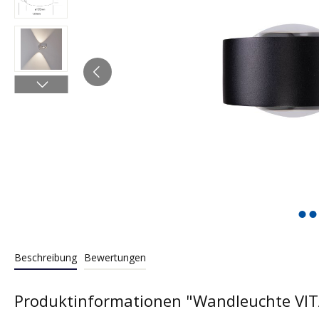
Beschreibung
Bewertungen
Produktinformationen "Wandleuchte VIT