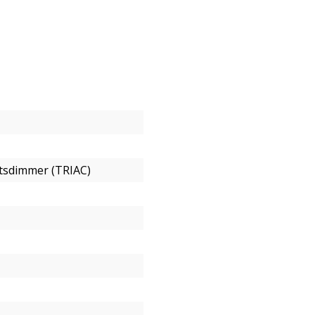
tsdimmer (TRIAC)