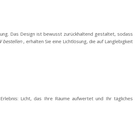
igung. Das Design ist bewusst zurückhaltend gestaltet, sodass
 bestellen
, erhalten Sie eine Lichtlösung, die auf Langlebigkeit
rlebnis: Licht, das Ihre Räume aufwertet und Ihr tägliches