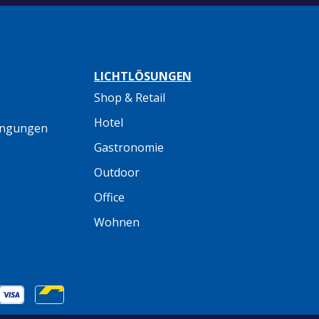
LICHTLÖSUNGEN
Shop & Retail
Hotel
ingungen
Gastronomie
Outdoor
Office
Wohnen