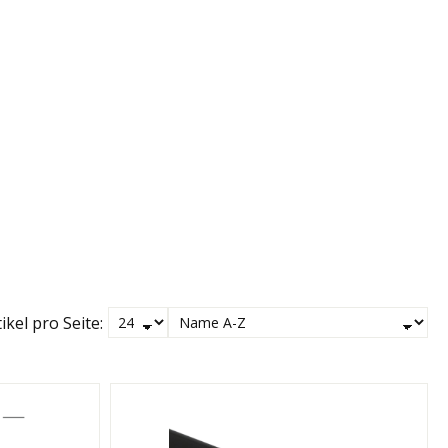
ikel pro Seite: